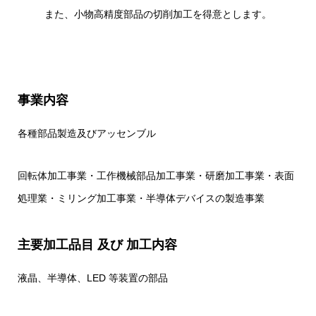
また、小物高精度部品の切削加工を得意とします。
事業内容
各種部品製造及びアッセンブル
回転体加工事業・工作機械部品加工事業・研磨加工事業・表面
処理業・ミリング加工事業・半導体デバイスの製造事業
主要加工品目 及び 加工内容
液晶、半導体、LED 等装置の部品