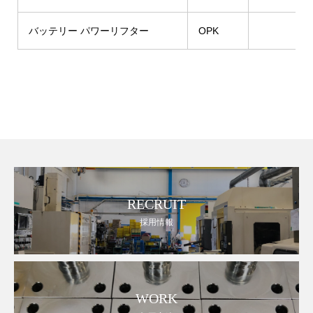
バッテリー パワーリフター
OPK
RECRUIT
採用情報
WORK